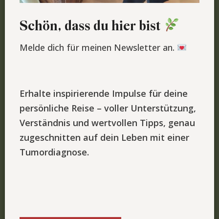
Schön, dass du hier bist
Melde dich für meinen Newsletter an.
Erhalte inspirierende Impulse für deine
persönliche Reise – voller Unterstützung,
Verständnis und wertvollen Tipps, genau
zugeschnitten auf dein Leben mit einer
Tumordiagnose.