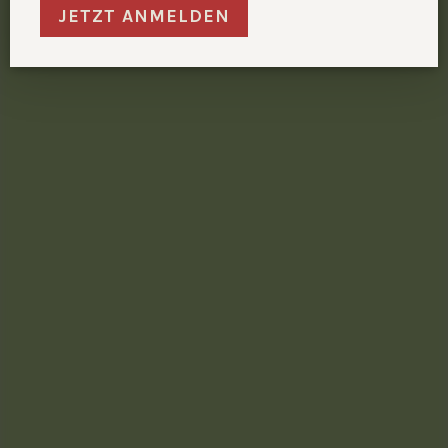
JETZT ANMELDEN